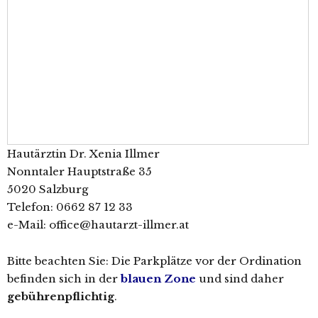
Hautärztin Dr. Xenia Illmer
Nonntaler Hauptstraße 35
5020 Salzburg
Telefon: 0662 87 12 33
e-Mail: office@hautarzt-illmer.at
Bitte beachten Sie: Die Parkplätze vor der Ordination
befinden sich in der
blauen Zone
und sind daher
gebührenpflichtig
.