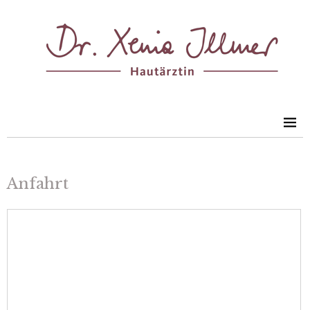
Anfahrt