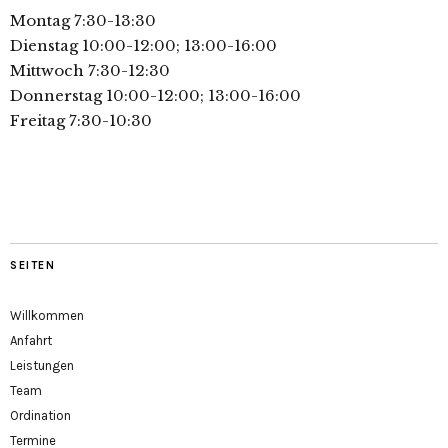
Montag 7:30-13:30
Dienstag 10:00-12:00; 13:00-16:00
Mittwoch 7:30-12:30
Donnerstag 10:00-12:00; 13:00-16:00
Freitag 7:30-10:30
SEITEN
Willkommen
Anfahrt
Leistungen
Team
Ordination
Termine